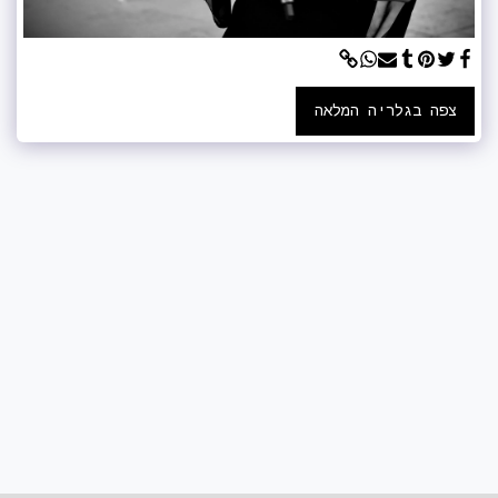
צפה בגלריה המלאה